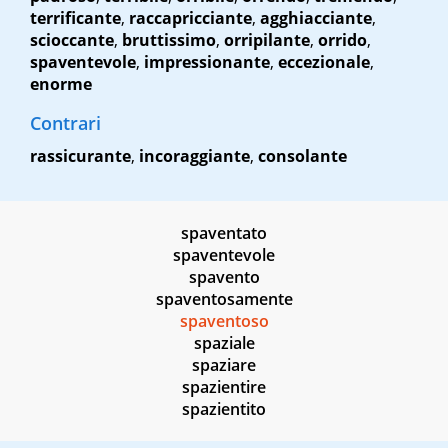
terrificante
,
raccapricciante
,
agghiacciante
,
scioccante
,
bruttissimo
,
orripilante
,
orrido
,
spaventevole
,
impressionante
,
eccezionale
,
enorme
Contrari
rassicurante
,
incoraggiante
,
consolante
spaventato
spaventevole
spavento
spaventosamente
spaventoso
spaziale
spaziare
spazientire
spazientito