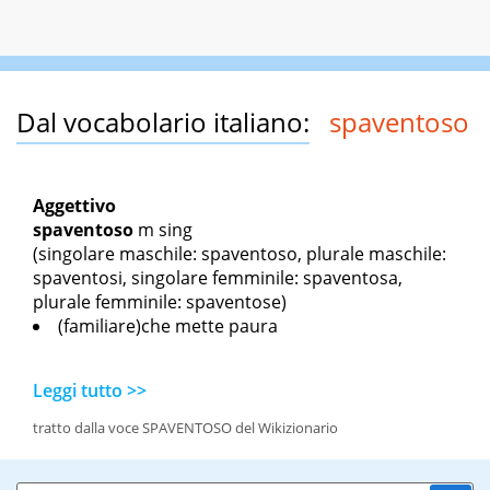
Dal vocabolario italiano:
spaventoso
Aggettivo
spaventoso
m sing
(singolare maschile: spaventoso, plurale maschile:
spaventosi, singolare femminile: spaventosa,
plurale femminile: spaventose)
(familiare)che mette paura
Leggi tutto >>
tratto dalla voce SPAVENTOSO del Wikizionario