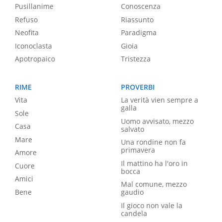
Pusillanime
Conoscenza
Refuso
Riassunto
Neofita
Paradigma
Iconoclasta
Gioia
Apotropaico
Tristezza
RIME
PROVERBI
Vita
La verità vien sempre a
galla
Sole
Uomo avvisato, mezzo
Casa
salvato
Mare
Una rondine non fa
primavera
Amore
Il mattino ha l'oro in
Cuore
bocca
Amici
Mal comune, mezzo
Bene
gaudio
Il gioco non vale la
candela