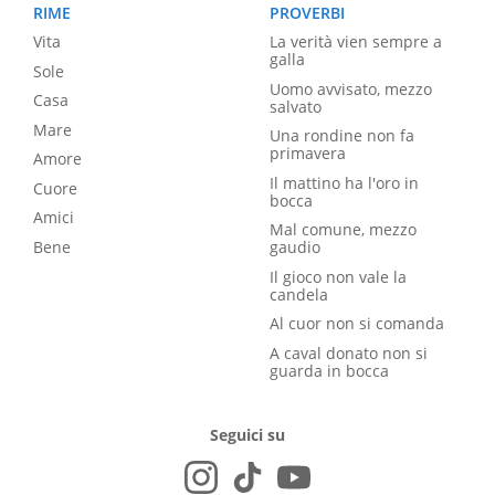
RIME
PROVERBI
Vita
La verità vien sempre a
galla
Sole
Uomo avvisato, mezzo
Casa
salvato
Mare
Una rondine non fa
primavera
Amore
Il mattino ha l'oro in
Cuore
bocca
Amici
Mal comune, mezzo
Bene
gaudio
Il gioco non vale la
candela
Al cuor non si comanda
A caval donato non si
guarda in bocca
Seguici su