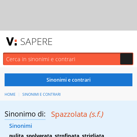
SAPERE
HOME
SINONIMI E CONTRARI
Sinonimo di:
Spazzolata
(s.f.)
Sinonimi
pulita
,
spolverata
,
strofinata
,
strigliata