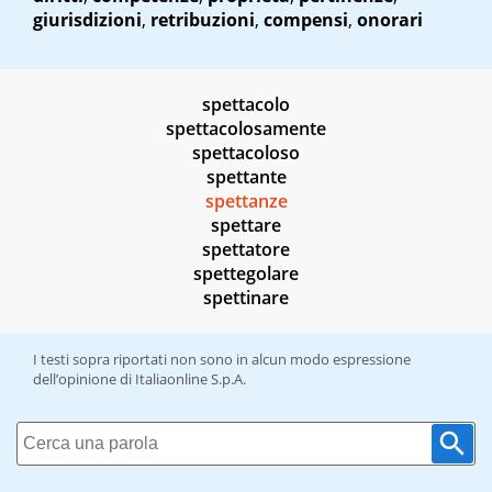
giurisdizioni
,
retribuzioni
,
compensi
,
onorari
spettacolo
spettacolosamente
spettacoloso
spettante
spettanze
spettare
spettatore
spettegolare
spettinare
I testi sopra riportati non sono in alcun modo espressione
dell’opinione di Italiaonline S.p.A.