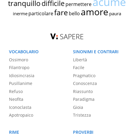
acume
tranquillo
difficile
permettere
amore
fare
particolare
bello
inerme
paura
SAPERE
VOCABOLARIO
SINONIMI E CONTRARI
Ossimoro
Libertà
Filantropo
Facile
Idiosincrasia
Pragmatico
Pusillanime
Conoscenza
Refuso
Riassunto
Neofita
Paradigma
Iconoclasta
Gioia
Apotropaico
Tristezza
RIME
PROVERBI