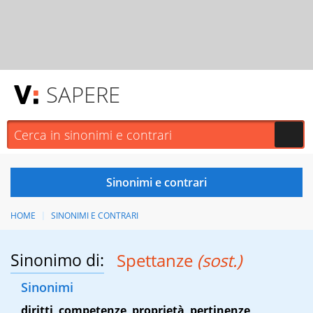
SAPERE
HOME
SINONIMI E CONTRARI
Sinonimo di:
Spettanze
(sost.)
Sinonimi
diritti
,
competenze
,
proprietà
,
pertinenze
,