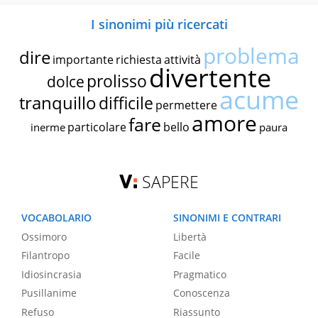
I sinonimi più ricercati
problema
dire
importante
richiesta
attività
divertente
prolisso
dolce
acume
tranquillo
difficile
permettere
amore
fare
particolare
bello
inerme
paura
SAPERE
VOCABOLARIO
SINONIMI E CONTRARI
Ossimoro
Libertà
Filantropo
Facile
Idiosincrasia
Pragmatico
Pusillanime
Conoscenza
Refuso
Riassunto