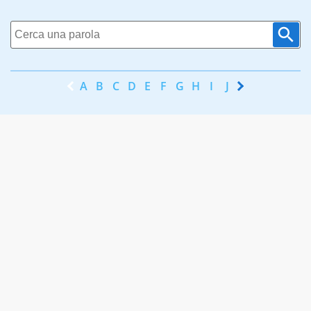
A
B
C
D
E
F
G
H
I
J
K
L
M
N