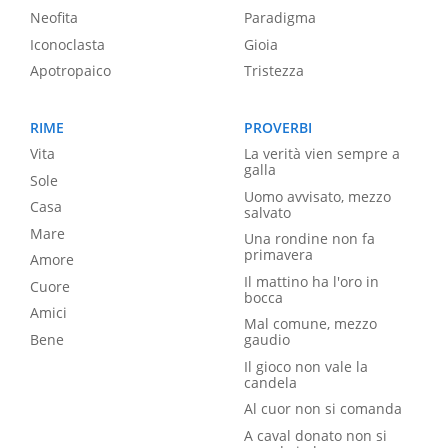
Neofita
Paradigma
Iconoclasta
Gioia
Apotropaico
Tristezza
RIME
PROVERBI
Vita
La verità vien sempre a
galla
Sole
Uomo avvisato, mezzo
Casa
salvato
Mare
Una rondine non fa
primavera
Amore
Il mattino ha l'oro in
Cuore
bocca
Amici
Mal comune, mezzo
Bene
gaudio
Il gioco non vale la
candela
Al cuor non si comanda
A caval donato non si