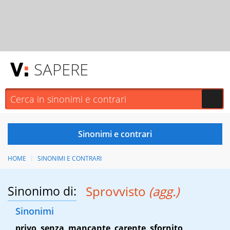
SAPERE
HOME
SINONIMI E CONTRARI
Sinonimo di:
Sprovvisto
(agg.)
Sinonimi
privo
,
senza
,
mancante
,
carente
,
sfornito
,