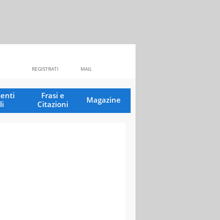
REGISTRATI
MAIL
enti
Frasi e
Magazine
li
Citazioni