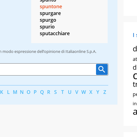
spuntone
spurgare
spurgo
spurio
sputacchiare
I
d
un modo espressione dell’opinione di Italiaonline S.p.A.
at
d
t
K
L
M
N
O
P
Q
R
S
T
U
V
W
X
Y
Z
p
i