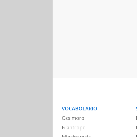
VOCABOLARIO
Ossimoro
Filantropo