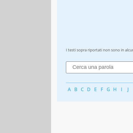
I testi sopra riportati non sono in alc
A
B
C
D
E
F
G
H
I
J