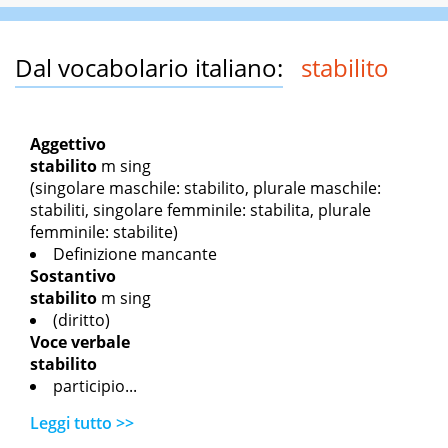
Dal vocabolario italiano:
stabilito
Aggettivo
stabilito
m sing
(singolare maschile: stabilito, plurale maschile:
stabiliti, singolare femminile: stabilita, plurale
femminile: stabilite)
Definizione mancante
Sostantivo
stabilito
m sing
(diritto)
Voce verbale
stabilito
participio...
Leggi tutto >>