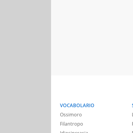
VOCABOLARIO
Ossimoro
Filantropo