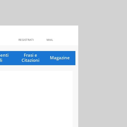
REGISTRATI
MAIL
enti
Frasi e
Magazine
li
Citazioni