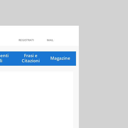
REGISTRATI
MAIL
enti
Frasi e
Magazine
li
Citazioni