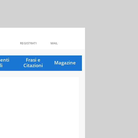
REGISTRATI
MAIL
enti
Frasi e
Magazine
li
Citazioni