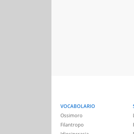
VOCABOLARIO
Ossimoro
Filantropo