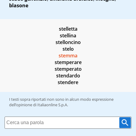
blasone
stelletta
stellina
stelloncino
stelo
stemma
stemperare
stemperato
stendardo
stendere
I testi sopra riportati non sono in alcun modo espressione
dell’opinione di Italiaonline S.p.A.