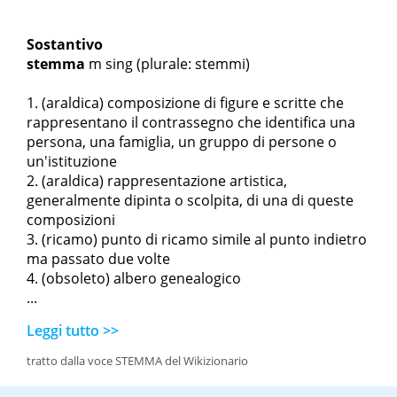
Sostantivo
stemma
m sing
(plurale: stemmi)
(araldica) composizione di figure e scritte che
rappresentano il contrassegno che identifica una
persona, una famiglia, un gruppo di persone o
un'istituzione
(araldica) rappresentazione artistica,
generalmente dipinta o scolpita, di una di queste
composizioni
(ricamo) punto di ricamo simile al punto indietro
ma passato due volte
(obsoleto) albero genealogico
...
Leggi tutto >>
tratto dalla voce STEMMA del Wikizionario