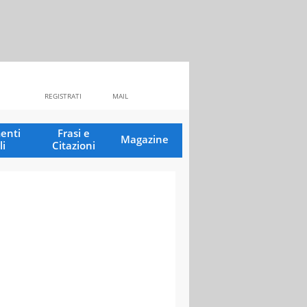
REGISTRATI
MAIL
enti
Frasi e
Magazine
li
Citazioni