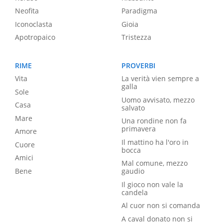
Neofita
Paradigma
Iconoclasta
Gioia
Apotropaico
Tristezza
RIME
PROVERBI
Vita
La verità vien sempre a
galla
Sole
Uomo avvisato, mezzo
Casa
salvato
Mare
Una rondine non fa
primavera
Amore
Il mattino ha l'oro in
Cuore
bocca
Amici
Mal comune, mezzo
Bene
gaudio
Il gioco non vale la
candela
Al cuor non si comanda
A caval donato non si