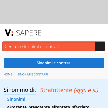
SAPERE
HOME
SINONIMI E CONTRARI
Sinonimo di:
Strafottente
(agg. e s.)
Sinonimi
arrogante
,
prepotente
,
sfrontato
,
sfacciato
,