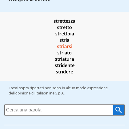
strettezza
stretto
strettoia
stria
striarsi
striato
striatura
stridente
stridere
I testi sopra riportati non sono in alcun modo espressione
dell’opinione di Italiaonline S.p.A.