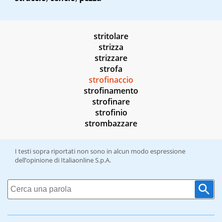
stritolare
strizza
strizzare
strofa
strofinaccio
strofinamento
strofinare
strofinio
strombazzare
I testi sopra riportati non sono in alcun modo espressione
dell’opinione di Italiaonline S.p.A.