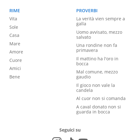
RIME
PROVERBI
Vita
La verità vien sempre a
galla
Sole
Uomo avvisato, mezzo
Casa
salvato
Mare
Una rondine non fa
primavera
Amore
Il mattino ha l'oro in
Cuore
bocca
Amici
Mal comune, mezzo
Bene
gaudio
Il gioco non vale la
candela
Al cuor non si comanda
A caval donato non si
guarda in bocca
Seguici su