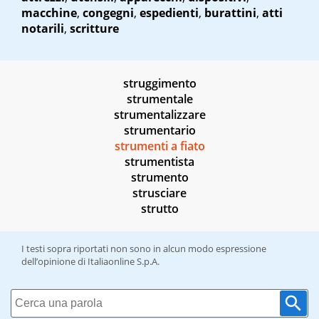
macchine
,
congegni
,
espedienti
,
burattini
,
atti
notarili
,
scritture
struggimento
strumentale
strumentalizzare
strumentario
strumenti a fiato
strumentista
strumento
strusciare
strutto
I testi sopra riportati non sono in alcun modo espressione
dell’opinione di Italiaonline S.p.A.