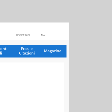
REGISTRATI
MAIL
enti
Frasi e
Magazine
li
Citazioni