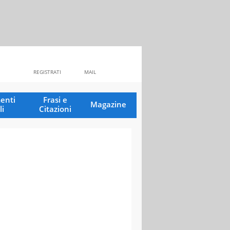
REGISTRATI
MAIL
enti
Frasi e
Magazine
li
Citazioni