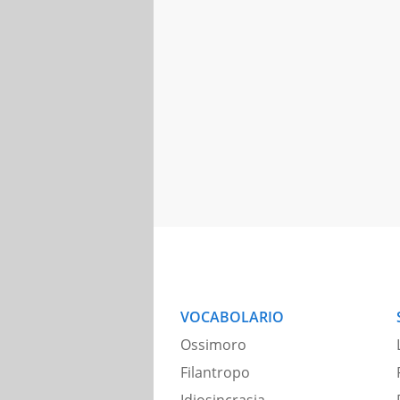
VOCABOLARIO
Ossimoro
Filantropo