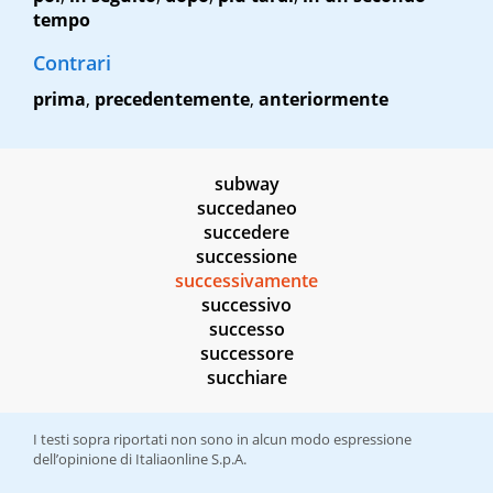
tempo
Contrari
prima
,
precedentemente
,
anteriormente
subway
succedaneo
succedere
successione
successivamente
successivo
successo
successore
succhiare
I testi sopra riportati non sono in alcun modo espressione
dell’opinione di Italiaonline S.p.A.