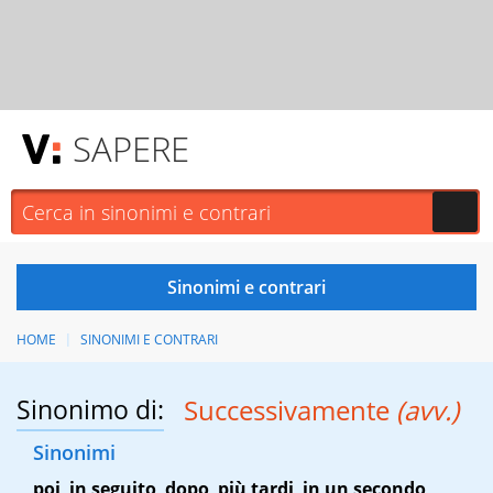
SAPERE
HOME
SINONIMI E CONTRARI
Sinonimo di:
Successivamente
(avv.)
Sinonimi
poi
,
in seguito
,
dopo
,
più tardi
,
in un secondo