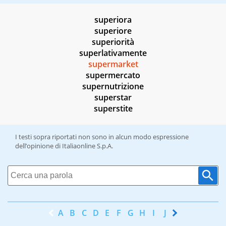
superiora
superiore
superiorità
superlativamente
supermarket
supermercato
supernutrizione
superstar
superstite
I testi sopra riportati non sono in alcun modo espressione
dell’opinione di Italiaonline S.p.A.
A
B
C
D
E
F
G
H
I
J
K
L
M
N