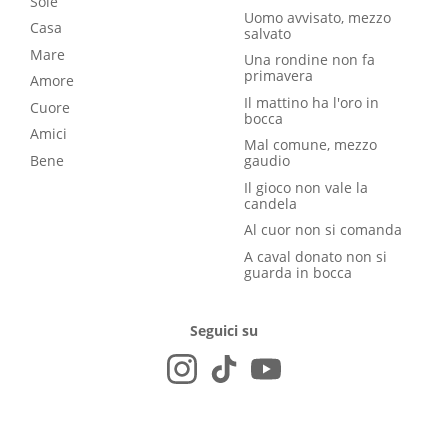
Sole
Uomo avvisato, mezzo
Casa
salvato
Mare
Una rondine non fa
primavera
Amore
Il mattino ha l'oro in
Cuore
bocca
Amici
Mal comune, mezzo
Bene
gaudio
Il gioco non vale la
candela
Al cuor non si comanda
A caval donato non si
guarda in bocca
Seguici su