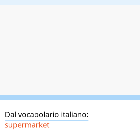
Dal vocabolario italiano:
supermarket