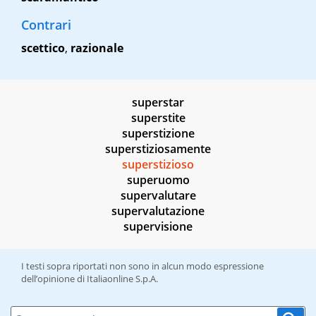
Contrari
scettico
,
razionale
superstar
superstite
superstizione
superstiziosamente
superstizioso
superuomo
supervalutare
supervalutazione
supervisione
I testi sopra riportati non sono in alcun modo espressione
dell’opinione di Italiaonline S.p.A.