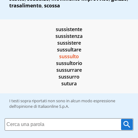
trasalimento
,
scossa
sussistente
sussistenza
sussistere
sussultare
sussulto
sussultorio
sussurrare
sussurro
sutura
I testi sopra riportati non sono in alcun modo espressione
dell’opinione di Italiaonline S.p.A.