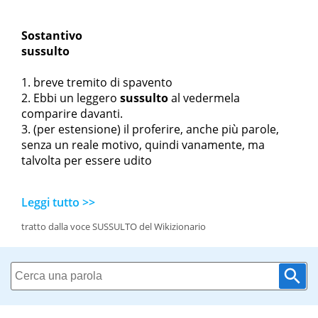
Sostantivo
sussulto
breve tremito di spavento
Ebbi un leggero
sussulto
al vedermela
comparire davanti.
(per estensione) il proferire, anche più parole,
senza un reale motivo, quindi vanamente, ma
talvolta per essere udito
Leggi tutto >>
tratto dalla voce SUSSULTO del Wikizionario