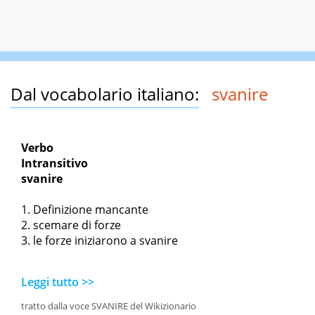
Dal vocabolario italiano:
svanire
Verbo
Intransitivo
svanire
Definizione mancante
scemare di forze
le forze iniziarono a svanire
Leggi tutto >>
tratto dalla voce SVANIRE del Wikizionario