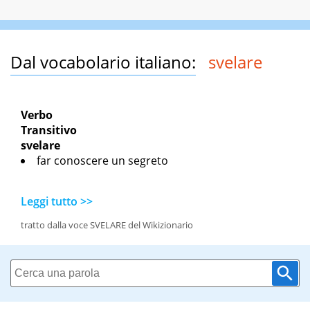
Dal vocabolario italiano:
svelare
Verbo
Transitivo
svelare
far conoscere un segreto
Leggi tutto >>
tratto dalla voce SVELARE del Wikizionario