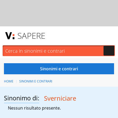
SAPERE
HOME
SINONIMI E CONTRARI
Sinonimo di:
Sverniciare
Nessun risultato presente.