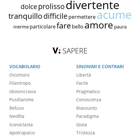
divertente
prolisso
dolce
acume
tranquillo
difficile
permettere
amore
fare
particolare
bello
inerme
paura
SAPERE
VOCABOLARIO
SINONIMI E CONTRARI
Ossimoro
Libertà
Filantropo
Facile
Idiosincrasia
Pragmatico
Pusillanime
Conoscenza
Refuso
Riassunto
Neofita
Paradigma
Iconoclasta
Gioia
Apotropaico
Tristezza