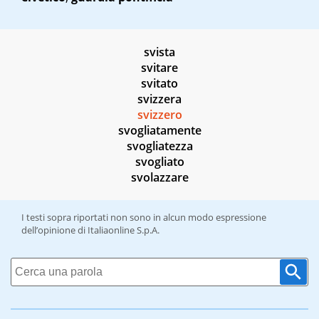
svista
svitare
svitato
svizzera
svizzero
svogliatamente
svogliatezza
svogliato
svolazzare
I testi sopra riportati non sono in alcun modo espressione
dell’opinione di Italiaonline S.p.A.