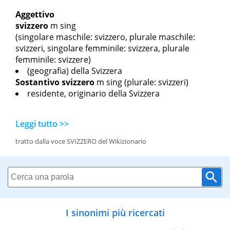
Aggettivo
svizzero
m sing
(singolare maschile: svizzero, plurale maschile:
svizzeri, singolare femminile: svizzera, plurale
femminile: svizzere)
(geografia) della Svizzera
Sostantivo
svizzero
m sing
(plurale: svizzeri)
residente, originario della Svizzera
Leggi tutto >>
tratto dalla voce SVIZZERO del Wikizionario
I sinonimi più ricercati