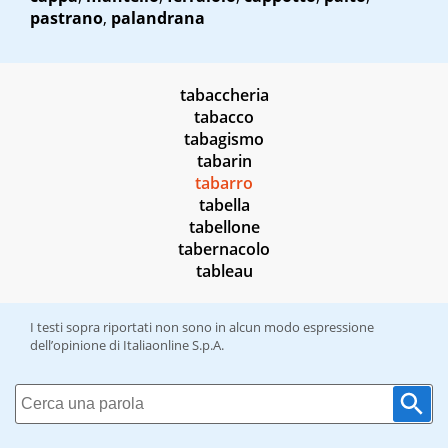
pastrano
,
palandrana
tabaccheria
tabacco
tabagismo
tabarin
tabarro
tabella
tabellone
tabernacolo
tableau
I testi sopra riportati non sono in alcun modo espressione
dell’opinione di Italiaonline S.p.A.