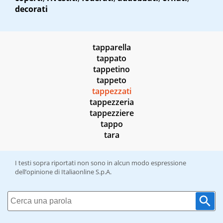
decorati
tapparella
tappato
tappetino
tappeto
tappezzati
tappezzeria
tappezziere
tappo
tara
I testi sopra riportati non sono in alcun modo espressione
dell’opinione di Italiaonline S.p.A.