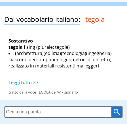
Dal vocabolario italiano:
tegola
Sostantivo
tegola
f sing
(plurale: tegole)
(architettura)(edilizia)(tecnologia)(ingegneria)
ciascuno dei componenti geometrici di un tetto,
realizzato in materiali resistenti ma leggeri
Leggi tutto >>
tratto dalla voce TEGOLA del Wikizionario