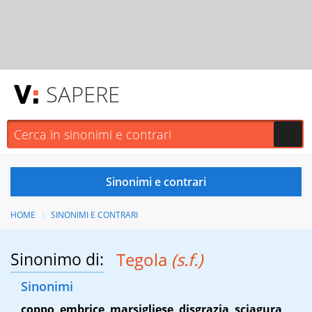
SAPERE
HOME
SINONIMI E CONTRARI
Sinonimo di:
Tegola
(s.f.)
Sinonimi
coppo
,
embrice
,
marsigliese
,
disgrazia
,
sciagura
,