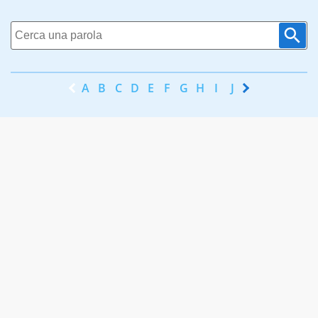
A
B
C
D
E
F
G
H
I
J
K
L
M
N