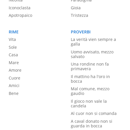
Iconoclasta
Gioia
Apotropaico
Tristezza
RIME
PROVERBI
Vita
La verità vien sempre a
galla
Sole
Uomo avvisato, mezzo
Casa
salvato
Mare
Una rondine non fa
primavera
Amore
Il mattino ha l'oro in
Cuore
bocca
Amici
Mal comune, mezzo
Bene
gaudio
Il gioco non vale la
candela
Al cuor non si comanda
A caval donato non si
guarda in bocca