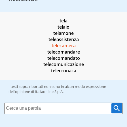
tela
telaio
telamone
teleassistenza
telecamera
telecomandare
telecomandato
telecomunicazione
telecronaca
I testi sopra riportati non sono in alcun modo espressione
dell’opinione di Italiaonline S.p.A.