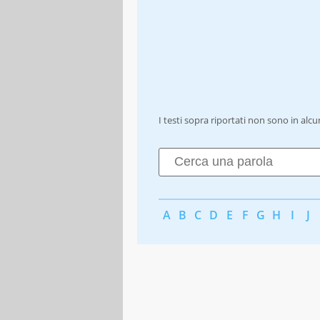
I testi sopra riportati non sono in alc
A
B
C
D
E
F
G
H
I
J