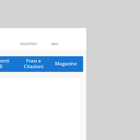
REGISTRATI
MAIL
enti
Frasi e
Magazine
li
Citazioni