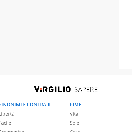
SAPERE
SINONIMI E CONTRARI
RIME
Libertà
Vita
Facile
Sole