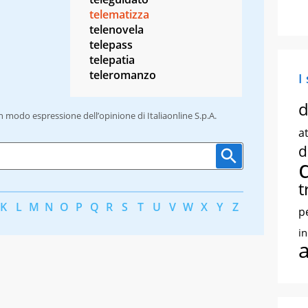
telematizza
telenovela
telepass
telepatia
teleromanzo
I
d
un modo espressione dell’opinione di Italiaonline S.p.A.
at
d
t
K
L
M
N
O
P
Q
R
S
T
U
V
W
X
Y
Z
p
i