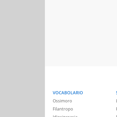
VOCABOLARIO
Ossimoro
Filantropo