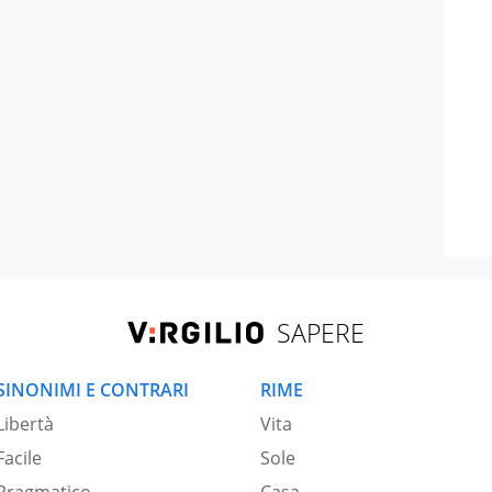
SAPERE
SINONIMI E CONTRARI
RIME
Libertà
Vita
Facile
Sole