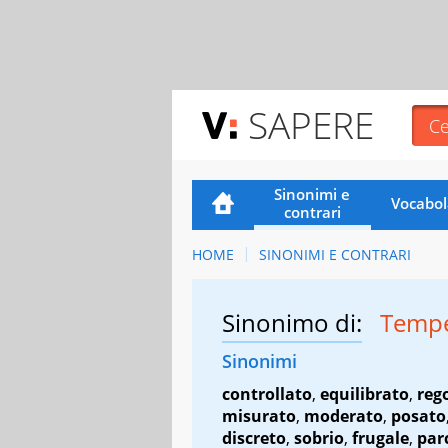
SAPERE
Sinonimi e
Vocabol
contrari
HOME
SINONIMI E CONTRARI
Sinonimo di:
Temp
Sinonimi
controllato
,
equilibrato
,
reg
misurato
,
moderato
,
posato
discreto
,
sobrio
,
frugale
,
par