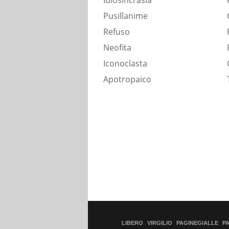
Idiosincrasia
Pusillanime
Refuso
Neofita
Iconoclasta
Apotropaico
LIBERO
VIRGILIO
PAGINEGIALLE
P