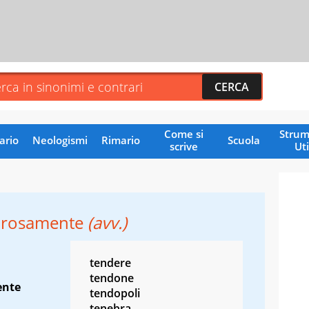
Come si
Strum
ario
Neologismi
Rimario
Scuola
scrive
Uti
brosamente
(avv.)
tendere
tendone
ente
tendopoli
tenebra