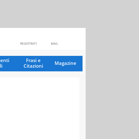
REGISTRATI
MAIL
enti
Frasi e
Magazine
li
Citazioni