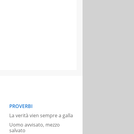
PROVERBI
La verità vien sempre a galla
Uomo avvisato, mezzo
salvato