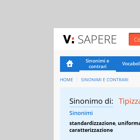
SAPERE
Sinonimi e
Vocabol
contrari
HOME
SINONIMI E CONTRARI
Sinonimo di:
Tipiz
Sinonimi
standardizzazione
,
uniform
caratterizzazione