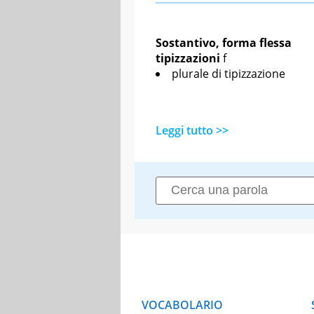
Sostantivo, forma flessa
tipizzazioni
f
plurale di tipizzazione
Leggi tutto >>
VOCABOLARIO