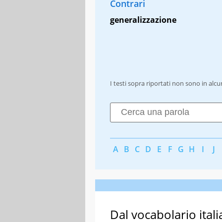
Contrari
generalizzazione
I testi sopra riportati non sono in alc
A
B
C
D
E
F
G
H
I
J
Dal vocabolario itali