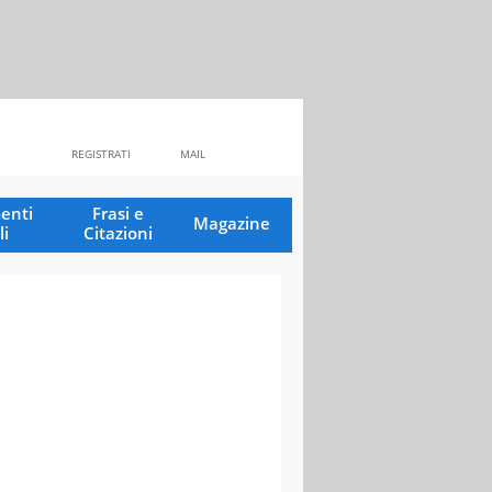
REGISTRATI
MAIL
enti
Frasi e
Magazine
li
Citazioni