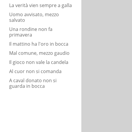
La verità vien sempre a galla
Uomo avvisato, mezzo
salvato
Una rondine non fa
primavera
Il mattino ha l'oro in bocca
Mal comune, mezzo gaudio
Il gioco non vale la candela
Al cuor non si comanda
A caval donato non si
guarda in bocca