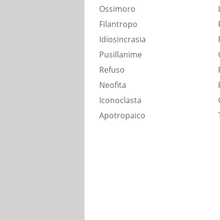
Ossimoro
Filantropo
Idiosincrasia
Pusillanime
Refuso
Neofita
Iconoclasta
Apotropaico