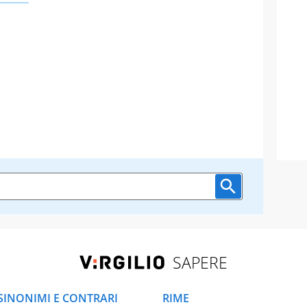
SAPERE
SINONIMI E CONTRARI
RIME