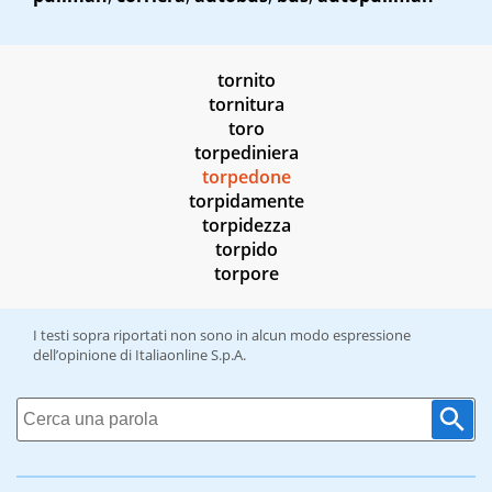
tornito
tornitura
toro
torpediniera
torpedone
torpidamente
torpidezza
torpido
torpore
I testi sopra riportati non sono in alcun modo espressione
dell’opinione di Italiaonline S.p.A.