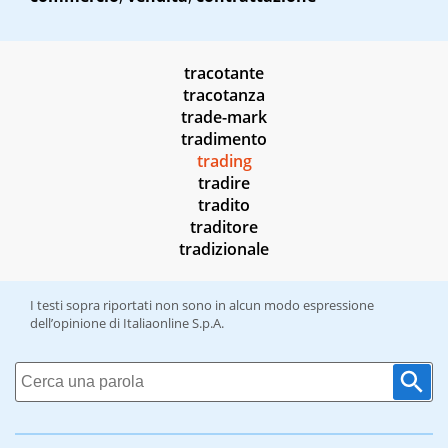
tracotante
tracotanza
trade-mark
tradimento
trading
tradire
tradito
traditore
tradizionale
I testi sopra riportati non sono in alcun modo espressione
dell’opinione di Italiaonline S.p.A.