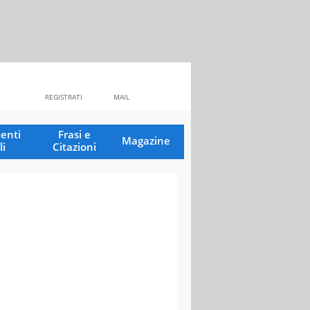
REGISTRATI
MAIL
enti
Frasi e
Magazine
li
Citazioni