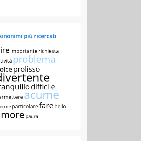
 sinonimi più ricercati
ire
importante
richiesta
problema
tività
prolisso
olce
divertente
ranquillo
difficile
acume
ermettere
fare
particolare
bello
nerme
amore
paura