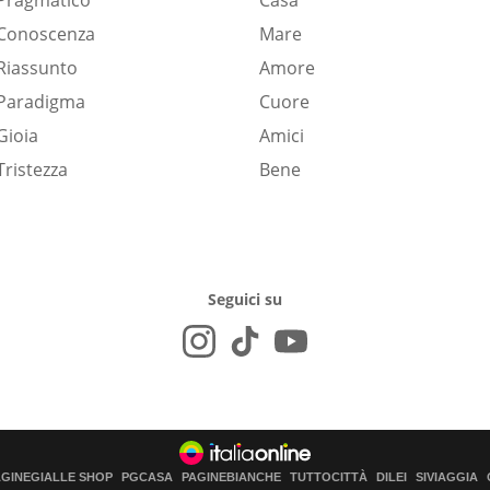
Pragmatico
Casa
Conoscenza
Mare
Riassunto
Amore
Paradigma
Cuore
Gioia
Amici
Tristezza
Bene
Seguici su
AGINEGIALLE SHOP
PGCASA
PAGINEBIANCHE
TUTTOCITTÀ
DILEI
SIVIAGGIA