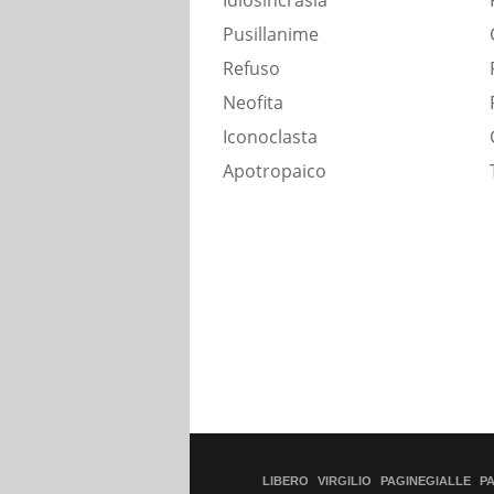
Idiosincrasia
Pusillanime
Refuso
Neofita
Iconoclasta
Apotropaico
LIBERO
VIRGILIO
PAGINEGIALLE
P