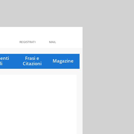
REGISTRATI
MAIL
enti
Frasi e
Magazine
li
Citazioni