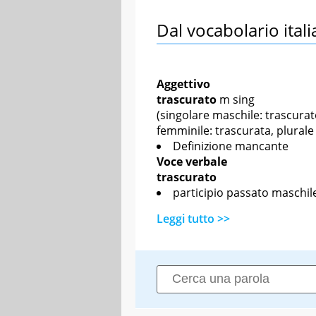
Dal vocabolario itali
Aggettivo
trascurato
m sing
(singolare maschile: trascurat
femminile: trascurata, plurale
Definizione mancante
Voce verbale
trascurato
participio passato maschile
Leggi tutto >>