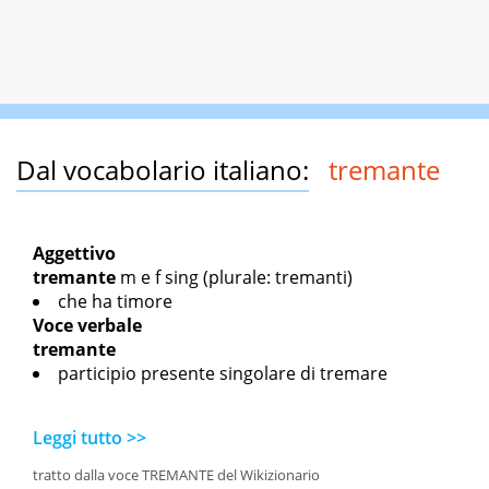
Dal vocabolario italiano:
tremante
Aggettivo
tremante
m
e
f sing
(plurale: tremanti)
che ha timore
Voce verbale
tremante
participio presente singolare di tremare
Leggi tutto >>
tratto dalla voce TREMANTE del Wikizionario