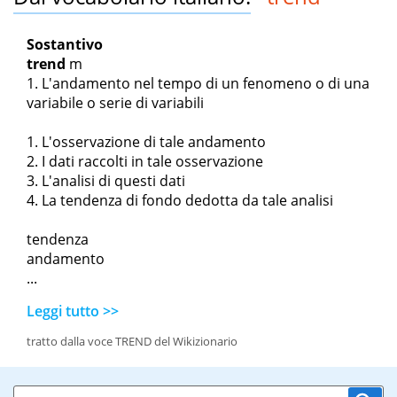
Sostantivo
trend
m
L'andamento nel tempo di un fenomeno o di una
variabile o serie di variabili
L'osservazione di tale andamento
I dati raccolti in tale osservazione
L'analisi di questi dati
La tendenza di fondo dedotta da tale analisi
tendenza
andamento
...
Leggi tutto >>
tratto dalla voce TREND del Wikizionario