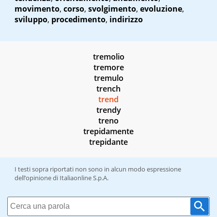
movimento
,
corso
,
svolgimento
,
evoluzione
,
sviluppo
,
procedimento
,
indirizzo
tremolio
tremore
tremulo
trench
trend
trendy
treno
trepidamente
trepidante
I testi sopra riportati non sono in alcun modo espressione
dell’opinione di Italiaonline S.p.A.