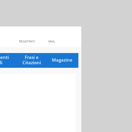
REGISTRATI
MAIL
enti
Frasi e
Magazine
li
Citazioni