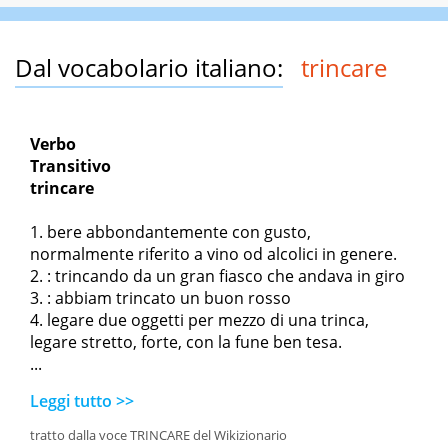
Dal vocabolario italiano:
trincare
Verbo
Transitivo
trincare
bere abbondantemente con gusto,
normalmente riferito a vino od alcolici in genere.
:
trincando da un gran fiasco che andava in giro
:
abbiam trincato un buon rosso
legare due oggetti per mezzo di una trinca,
legare stretto, forte, con la fune ben tesa.
...
Leggi tutto >>
tratto dalla voce TRINCARE del Wikizionario