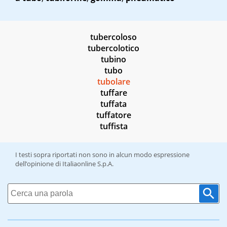
tubercoloso
tubercolotico
tubino
tubo
tubolare
tuffare
tuffata
tuffatore
tuffista
I testi sopra riportati non sono in alcun modo espressione
dell’opinione di Italiaonline S.p.A.