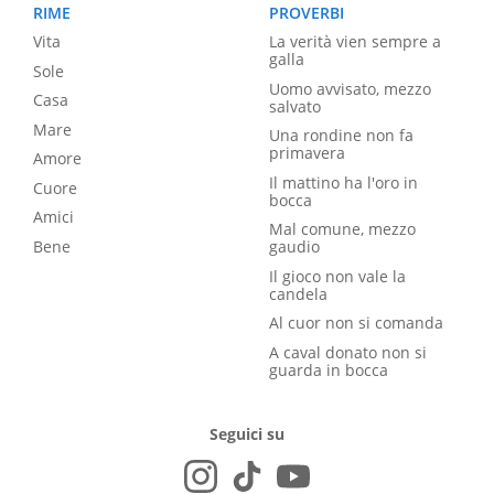
RIME
PROVERBI
Vita
La verità vien sempre a
galla
Sole
Uomo avvisato, mezzo
Casa
salvato
Mare
Una rondine non fa
primavera
Amore
Il mattino ha l'oro in
Cuore
bocca
Amici
Mal comune, mezzo
Bene
gaudio
Il gioco non vale la
candela
Al cuor non si comanda
A caval donato non si
guarda in bocca
Seguici su