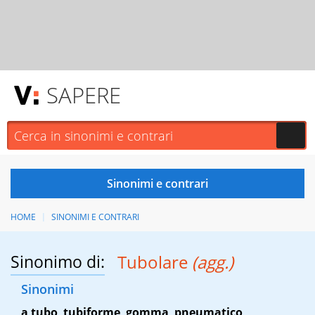
SAPERE
HOME
SINONIMI E CONTRARI
Sinonimo di:
Tubolare
(agg.)
Sinonimi
a tubo
,
tubiforme
,
gomma
,
pneumatico