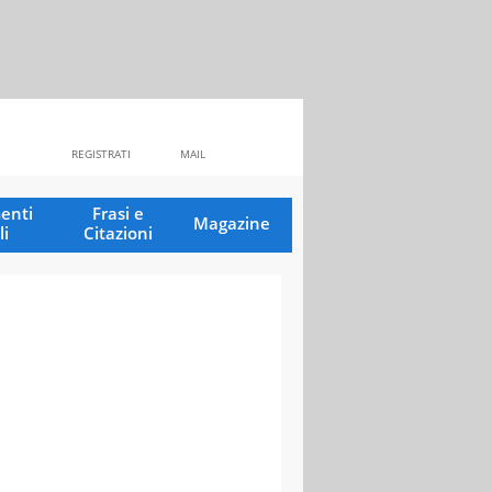
REGISTRATI
MAIL
enti
Frasi e
Magazine
li
Citazioni