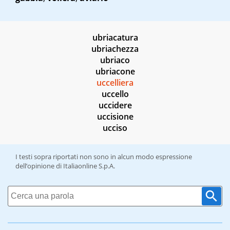
ubriacatura
ubriachezza
ubriaco
ubriacone
uccelliera
uccello
uccidere
uccisione
ucciso
I testi sopra riportati non sono in alcun modo espressione
dell’opinione di Italiaonline S.p.A.