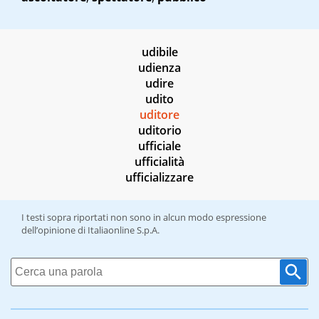
udibile
udienza
udire
udito
uditore
uditorio
ufficiale
ufficialità
ufficializzare
I testi sopra riportati non sono in alcun modo espressione
dell’opinione di Italiaonline S.p.A.