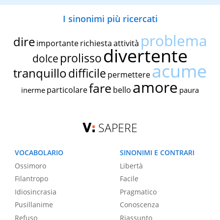
I sinonimi più ricercati
problema
dire
importante
richiesta
attività
divertente
prolisso
dolce
acume
tranquillo
difficile
permettere
amore
fare
particolare
bello
inerme
paura
SAPERE
VOCABOLARIO
SINONIMI E CONTRARI
Ossimoro
Libertà
Filantropo
Facile
Idiosincrasia
Pragmatico
Pusillanime
Conoscenza
Refuso
Riassunto